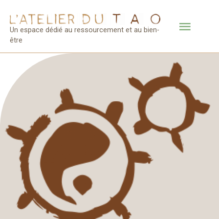
Un espace dédié au ressourcement et au bien-
être