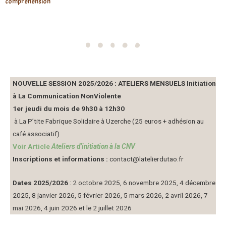
compréhension
NOUVELLE SESSION 2025/2026 : ATELIERS MENSUELS Initiation
à La Communication NonViolente
1er jeudi du mois de 9h30 à 12h30
à La P’tite Fabrique Solidaire à Uzerche (25 euros + adhésion au
café associatif)
Voir Article
Ateliers d’initiation à la CNV
Inscriptions et informations :
contact@latelierdutao.fr
Dates 2025/2026
: 2 octobre 2025, 6 novembre 2025, 4 décembre
2025, 8 janvier 2026, 5 février 2026, 5 mars 2026, 2 avril 2026, 7
mai 2026, 4 juin 2026 et le 2 juillet 2026