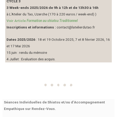
CYCLE 3
3 Week-ends 2025/2026 de 9h à 12h et de 13h30 à 16h
à L’Atelier du Tao, Uzerche (170 à 220 euros / week-end) )
Voir Article
Formation au shiatsu Traditionnel
Inscriptions et informations :
contact@latelierdutao.fr
Dates 2025/2026
: 18 et 19 Octobre 2025, 7 et 8 février 2026, 16
et 17 Mai 2026
15 juin : rendu du mémoire
4 Juillet : Evaluation des acquis.
Séances Individuelles de Shiatsu et/ou d’Accompagnement
Empathique sur Rendez-Vous.