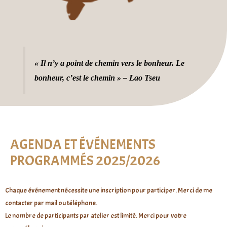
« Il n’y a point de chemin vers le bonheur. Le
bonheur, c’est le chemin » – Lao Tseu
AGENDA ET ÉVÉNEMENTS
PROGRAMMÉS 2025/2026
Chaque événement nécessite une inscription pour participer. Merci de me
contacter par mail ou téléphone.
Le nombre de participants par atelier est limité. Merci pour votre