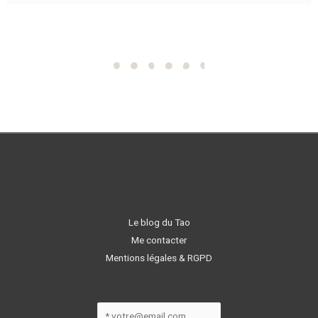
Le blog du Tao
Me contacter
Mentions légales & RGPD