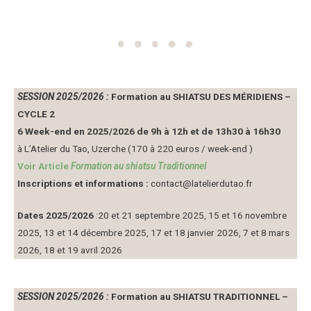
SESSION 2025/2026 :
Formation au SHIATSU DES MÉRIDIENS –
CYCLE 2
6 Week-end en 2025/2026 de 9h à 12h et de 13h30 à 16h30
à L’Atelier du Tao, Uzerche (170 à 220 euros / week-end )
Voir Article
Formation au shiatsu Traditionnel
Inscriptions et informations :
contact@latelierdutao.fr
Dates 2025/2026
:20 et 21 septembre 2025, 15 et 16 novembre
2025, 13 et 14 décembre 2025, 17 et 18 janvier 2026, 7 et 8 mars
2026, 18 et 19 avril 2026
SESSION 2025/2026 :
Formation au SHIATSU TRADITIONNEL –