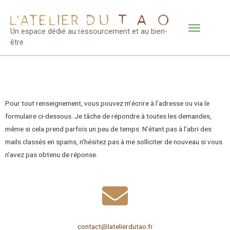
Un espace dédié au ressourcement et au bien-
être
Pour tout renseignement, vous pouvez m’écrire à l’adresse ou via le
formulaire ci-dessous. Je tâche de répondre à toutes les demandes,
même si cela prend parfois un peu de temps. N’étant pas à l’abri des
mails classés en spams, n’hésitez pas à me solliciter de nouveau si vous
n’avez pas obtenu de réponse.
contact@latelierdutao.fr