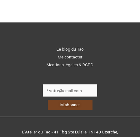
Le blog du Tao
Me contacter
Mentions légales & RGPD
L'Atelier du Tao - 41 Fbg Ste Eulalie, 19140 Uzerche,
Corrèze