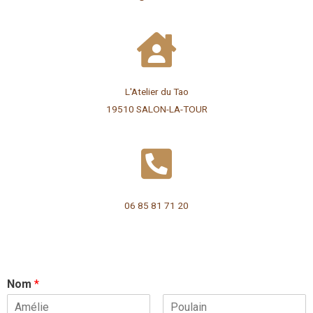
L'Atelier du Tao
19510 SALON-LA-TOUR
06 85 81 71 20
Nom
*