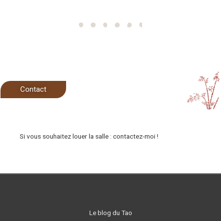
Contact
Si vous souhaitez louer la salle : contactez-moi !
Le blog du Tao