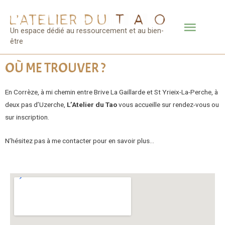
Un espace dédié au ressourcement et au bien-
être
OÙ ME TROUVER ?
En Corrèze, à mi chemin entre Brive La Gaillarde et St Yrieix-La-Perche, à
deux pas d’Uzerche,
L’Atelier du Tao
vous accueille sur rendez-vous ou
sur inscription.
N’hésitez pas à me contacter pour en savoir plus…