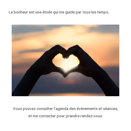
Le bonheur est une étoile qui me guide par tous les temps…
Vous pouvez consulter l’agenda des évènements et séances,
et me contacter pour prendre rendez-vous.