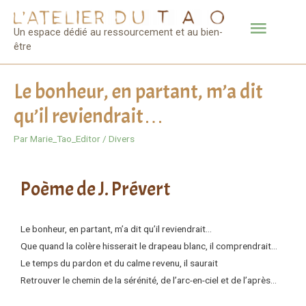
Un espace dédié au ressourcement et au bien-
être
Le bonheur, en partant, m’a dit
qu’il reviendrait…
Par
Marie_Tao_Editor
/
Divers
Poème de J. Prévert
Le bonheur, en partant, m’a dit qu’il reviendrait…
Que quand la colère hisserait le drapeau blanc, il comprendrait…
Le temps du pardon et du calme revenu, il saurait
Retrouver le chemin de la sérénité, de l’arc-en-ciel et de l’après…