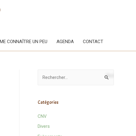
ME CONNAÎTRE UN PEU
AGENDA
CONTACT
Catégories
CNV
Divers