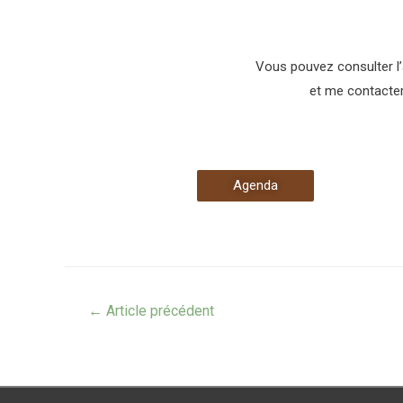
Vous pouvez consulter l
et me contacter
Agenda
←
Article précédent