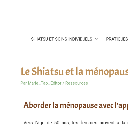
SHIATSU ET SOINS INDIVIDUELS
PRATIQUES
Le Shiatsu et la ménopau
Par
Marie_Tao_Editor
/
Ressources
Aborder la ménopause avec l'app
Vers l’âge de 50 ans, les femmes arrivent à la