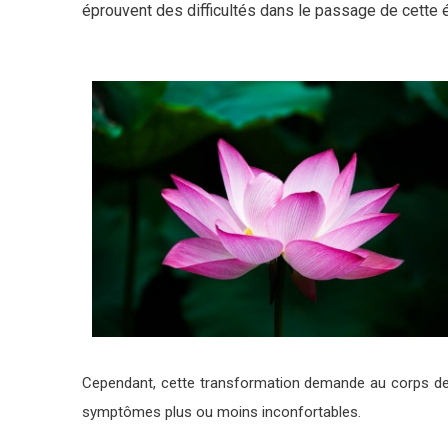
éprouvent des difficultés dans le passage de cette 
Cependant, cette transformation demande au corps de 
symptômes plus ou moins inconfortables.