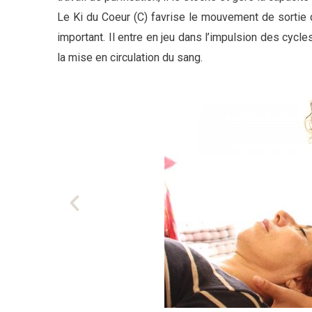
Le Ki du Coeur (C) favrise le mouvement de sortie
important. Il entre en jeu dans l’impulsion des cycles
la mise en circulation du sang.