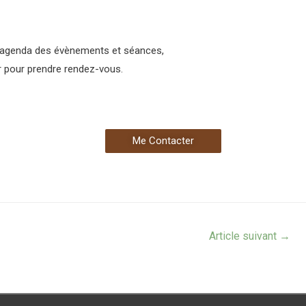
’agenda des évènements et séances,
 pour prendre rendez-vous.
Me Contacter
Article suivant
→