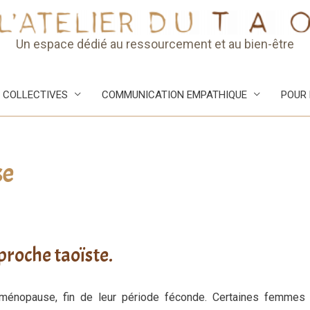
Un espace dédié au ressourcement et au bien-être
 COLLECTIVES
COMMUNICATION EMPATHIQUE
POUR 
se
roche taoïste.
 ménopause, fin de leur période féconde. Certaines femmes