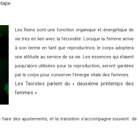
étape.
Les Reins sont une fonction organique et énergétique de
vie très en lien avec la fécondité. Lorsque la femme arrive
à son terme en tant que reproductrice, le corps adoptera
une attitude au service de sa vie. Les essences qui étaient
jusqu’alors utilisées pour la reproduction, seront gardées
par le corps pour conserver l’énergie vitale des femmes.
Les Taoïstes parlent du « deuxième printemps des
femmes ».
faire des ajustements, et la transition s’accompagne souvent de